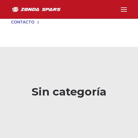
CONTACTO
Sin categoría