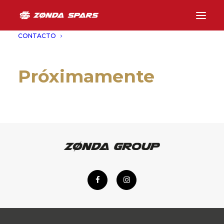
CONTACTO
Próximamente