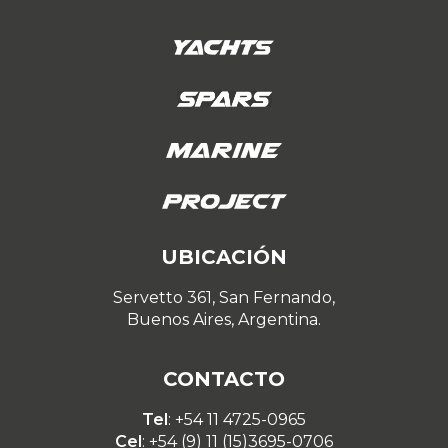
UBICACIÓN
Servetto 361, San Fernando,
Buenos Aires, Argentina.
CONTACTO
Tel
: +54 11 4725-0965
Cel
: +54 (9) 11 (15)3695-0706