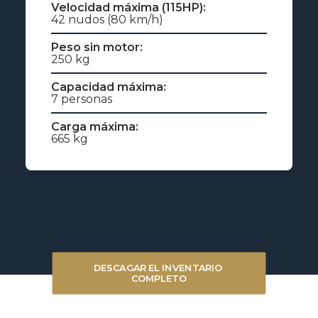
Velocidad máxima (115HP):
42 nudos (80 km/h)
Peso sin motor:
250 kg
Capacidad máxima:
7 personas
Carga máxima:
665 kg
DESCAGAR EL INVENTARIO 
COMPLETO