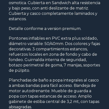
osmotica. Cubierta en Sandwich alta resistencia
y bajo peso, con anti deslizante de matriz.
Cubierta y casco completamente laminados y
estancos.
Detalle conforme a version premium.
Pontones inflables en PVC extra plus soldado,
diámetro variable: 50/40mm. Dos colores y fajas
decorativas. 3 compartimientos estancos,
refuerzos locales en zona de fondo y cabo de
fondeo. Guirnalda interna de seguridad,
botazo perimetral de goma, 7 manijas, soportes
de púlpito.
Planchadas de baño a popa integrales al casco
a ambas bandas para fácil acceso. Bandeja de
motor autodrenante. Mueble de guarda a
popa con tapas estancas de acceso. Amplio
gabinete de estiba central de 3,2 mt, con tapas
abisagradas.