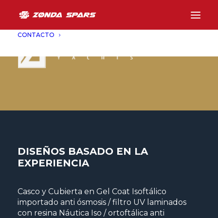
CONTACTO
DISEÑOS BASADO EN LA
EXPERIENCIA
Casco y Cubierta en Gel Coat Isoftálico
importado anti ósmosis / filtro UV laminados
con resina Náutica Iso / ortoftálica anti