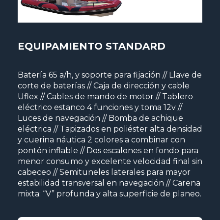
EQUIPAMIENTO STANDARD
Batería 65 a/h, y soporte para fijación // Llave de
corte de baterías // Caja de dirección y cable
Uflex // Cables de mando de motor // Tablero
eléctrico estanco 4 funciones y toma 12v //
Luces de navegación // Bomba de achique
eléctrica // Tapizados en poliéster alta densidad
y cuerina náutica 2 colores a combinar con
pontón inflable // Dos escalones en fondo para
menor consumo y excelente velocidad final sin
cabeceo // Semituneles laterales para mayor
estabilidad transversal en navegación // Carena
mixta: “V” profunda y alta superficie de planeo.